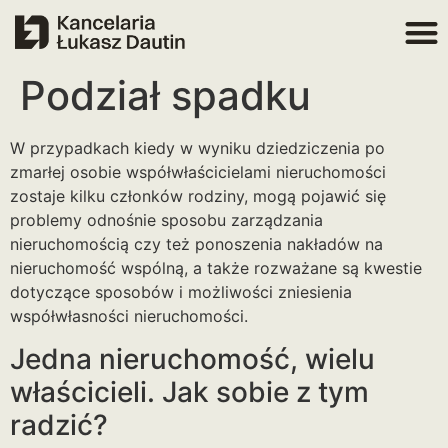
Podział spadku
W przypadkach kiedy w wyniku dziedziczenia po
zmarłej osobie współwłaścicielami nieruchomości
zostaje kilku członków rodziny, mogą pojawić się
problemy odnośnie sposobu zarządzania
nieruchomością czy też ponoszenia nakładów na
nieruchomość wspólną, a także rozważane są kwestie
dotyczące sposobów i możliwości zniesienia
współwłasności nieruchomości.
Jedna nieruchomość, wielu
właścicieli. Jak sobie z tym
radzić?