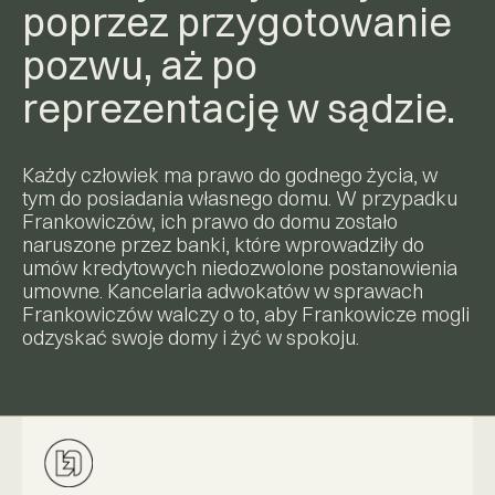
poprzez przygotowanie
pozwu, aż po
reprezentację w sądzie.
Każdy człowiek ma prawo do godnego życia, w
tym do posiadania własnego domu. W przypadku
Frankowiczów, ich prawo do domu zostało
naruszone przez banki, które wprowadziły do
umów kredytowych niedozwolone postanowienia
umowne. Kancelaria adwokatów w sprawach
Frankowiczów walczy o to, aby Frankowicze mogli
odzyskać swoje domy i żyć w spokoju.