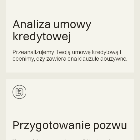
Analiza umowy
kredytowej
Przeanalizujemy Twoją umowę kredytową i
ocenimy, czy zawiera ona klauzule abuzywne.
Przygotowanie pozwu