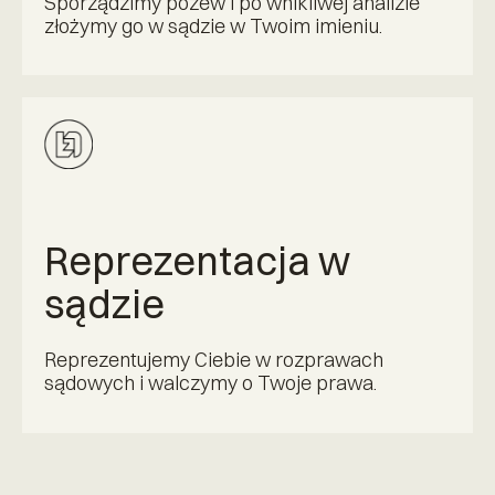
Sporządzimy pozew i po wnikliwej analizie
złożymy go w sądzie w Twoim imieniu.
Reprezentacja w
sądzie
Reprezentujemy Ciebie w rozprawach
sądowych i walczymy o Twoje prawa.