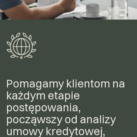
Pomagamy klientom na
każdym etapie
postępowania,
począwszy od analizy
umowy kredytowej,