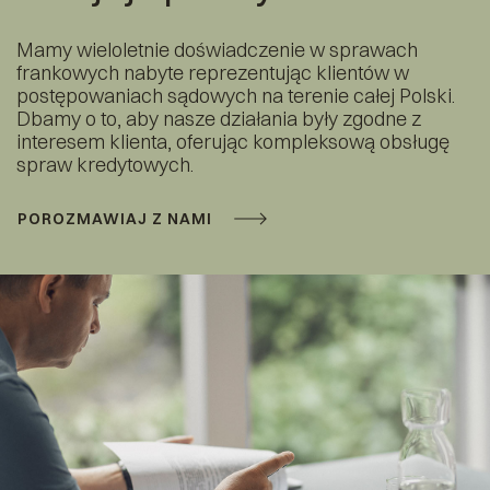
Mamy wieloletnie doświadczenie w sprawach
frankowych nabyte reprezentując klientów w
postępowaniach sądowych na terenie całej Polski.
Dbamy o to, aby nasze działania były zgodne z
interesem klienta, oferując kompleksową obsługę
spraw kredytowych.
POROZMAWIAJ Z NAMI