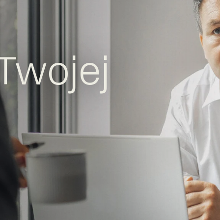
Twojej