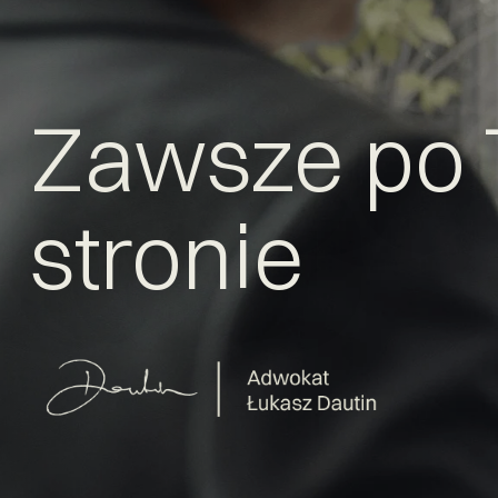
Zawsze po 
stronie