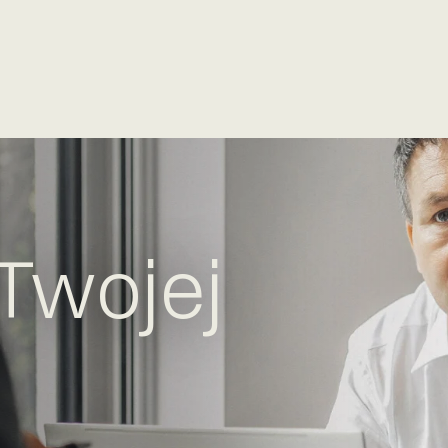
Twojej