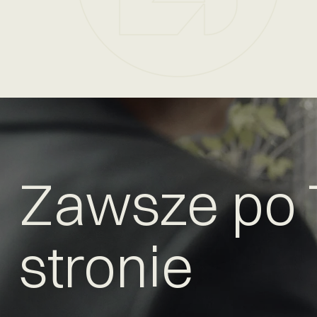
Zawsze po 
stronie