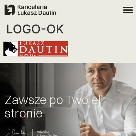
LOGO-OK
Zawsze po Twojej
stronie