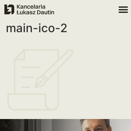
main-ico-2