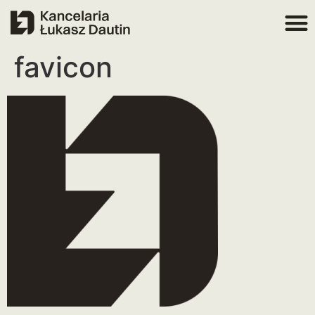
favicon