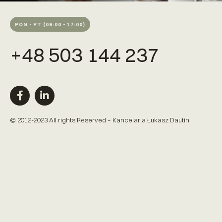
PON - PT (09:00 - 17:00)
+48 503 144 237
© 2012-2023 All rights Reserved – Kancelaria Łukasz Dautin